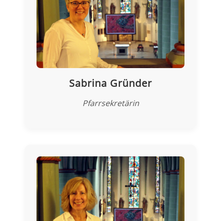
Sabrina Gründer
Pfarrsekretärin