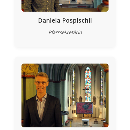
Daniela Pospischil
Pfarrsekretärin