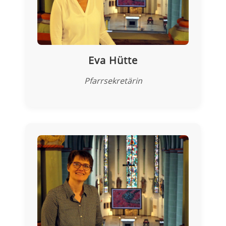
Eva Hütte
Pfarrsekretärin