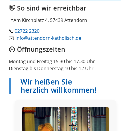
👋 So sind wir erreichbar
📍Am Kirchplatz 4, 57439 Attendorn
📞
02722 2320
✉️
info@attendorn-katholisch.de
🕑 Öffnungszeiten
Montag und Freitag 15.30 bis 17.30 Uhr
Dienstag bis Donnerstag 10 bis 12 Uhr
Wir heißen Sie
herzlich willkommen!