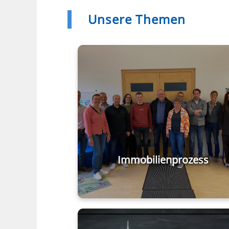
Unsere
Themen
Immobilienprozess