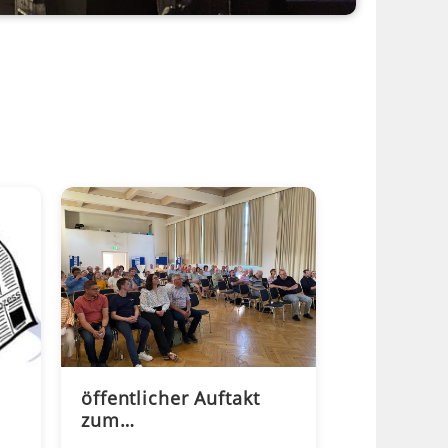
öffentlicher Auftakt
zum
Immobilienprozess