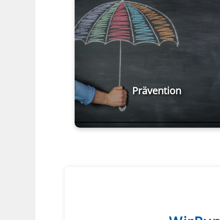
Prävention