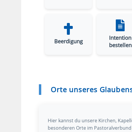
Intention
Beerdigung
bestellen
Orte
unseres Glauben
Hier kannst du unsere Kirchen, Kapel
besonderen Orte im Pastoralverbund 