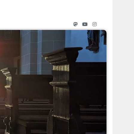
Mastodon
Youtube
Instagram