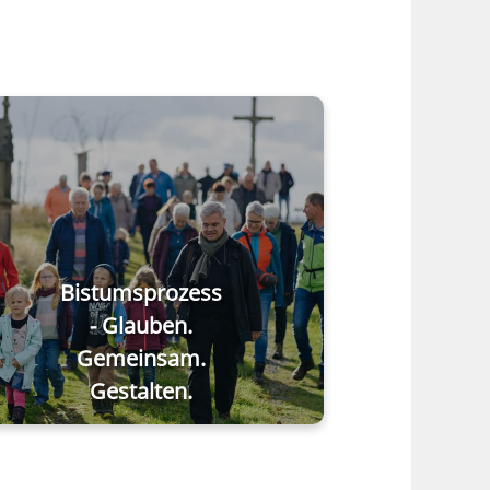
Bistumsprozess
- Glauben.
Gemeinsam.
Gestalten.