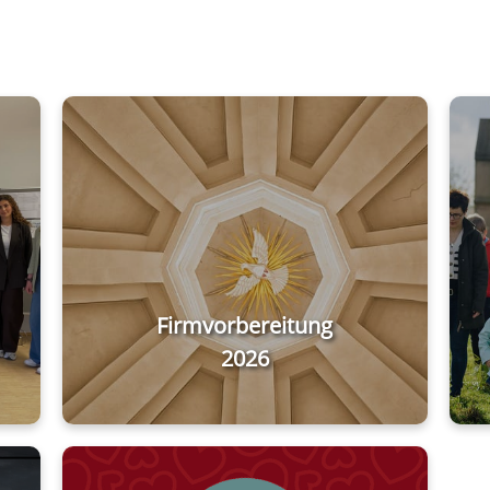
Firmvorbereitung
2026