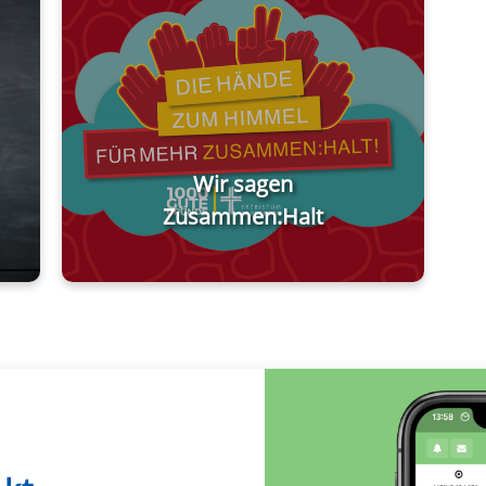
Wir sagen
Zusammen:Halt