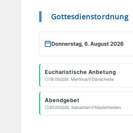
Gottesdienstordnung
Donnerstag, 6. August 2026
Eucharistische Anbetung
18:00
St. Martinus
Dünschede
Abendgebet
20:00
St. Sebastian
Niederhelden