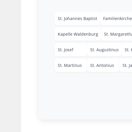
St. Johannes Baptist
Familienkirche
Kapelle Waldenburg
St. Margareth
St. Josef
St. Augustinus
St.
St. Martinus
St. Antonius
St. 